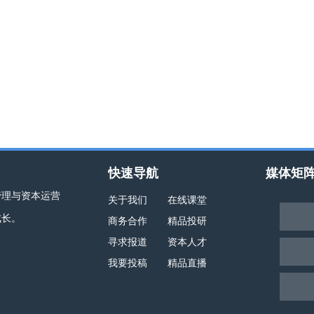
快速导航
媒体矩
管理与资本运营
关于我们
在线课堂
成长。
商务合作
精品投研
寻求报道
资本人才
我要投稿
精品直播