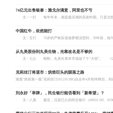
74亿元出售银泰：雅戈尔满意，阿里也不亏
中国红牛，依然能打
从丸美股份到丸美生物，光靠改名是不够的
克莉丝汀将退市：烘焙巨头的陨落之路
刘永好「举牌」，民生银行能否看到「新希望」？