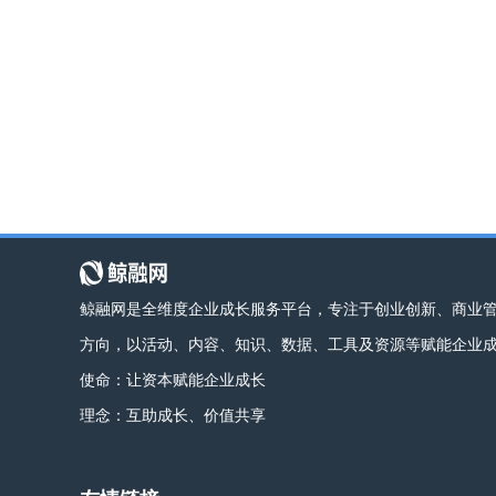
鲸融网是全维度企业成长服务平台，专注于创业创新、商业
方向，以活动、内容、知识、数据、工具及资源等赋能企业
使命：让资本赋能企业成长
理念：互助成长、价值共享