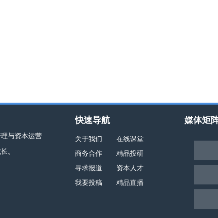
快速导航
媒体矩
管理与资本运营
关于我们
在线课堂
成长。
商务合作
精品投研
寻求报道
资本人才
我要投稿
精品直播