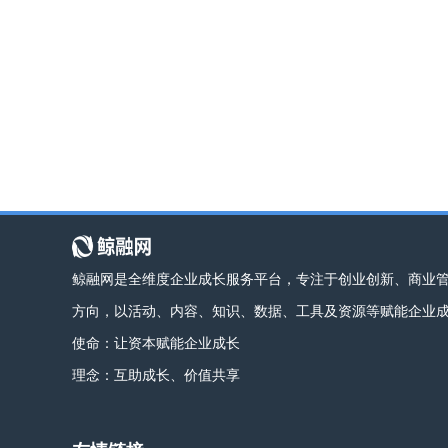
鲸融网是全维度企业成长服务平台，专注于创业创新、商业
方向，以活动、内容、知识、数据、工具及资源等赋能企业
使命：让资本赋能企业成长
理念：互助成长、价值共享