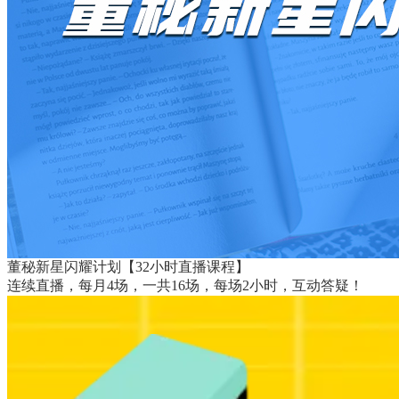
董秘新星闪耀计划【32小时直播课程】
连续直播，每月4场，一共16场，每场2小时，互动答疑！