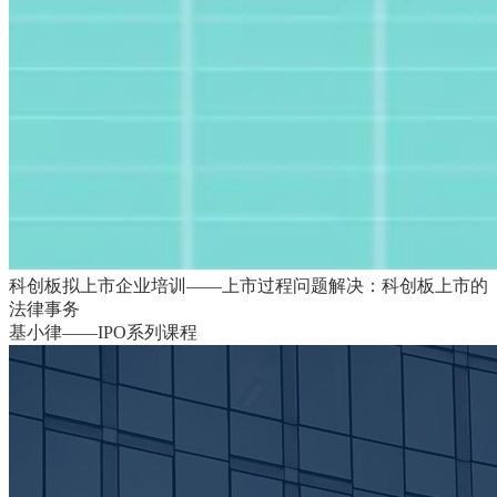
科创板拟上市企业培训——上市过程问题解决：科创板上市的
法律事务
基小律——IPO系列课程