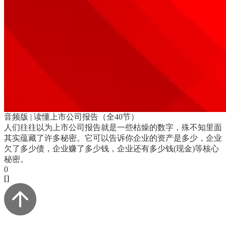
音频版 | 读懂上市公司报告（全40节）
人们往往以为上市公司报告就是一些枯燥的数字，殊不知里面
其实蕴藏了许多秘密。它可以告诉你企业的资产是多少，企业
欠了多少债，企业赚了多少钱，企业还有多少钱(现金)等核心
秘密。
0
[]