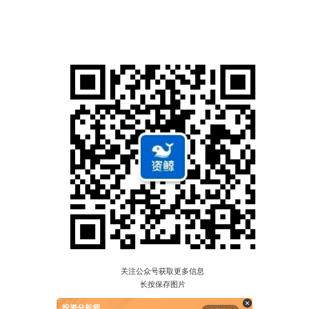
关注公众号获取更多信息
长按保存图片
投资分析师