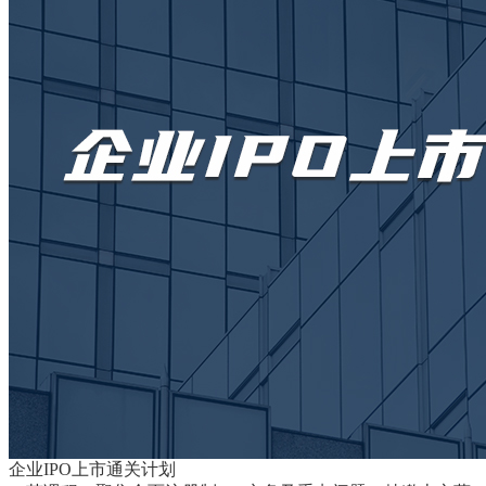
企业IPO上市通关计划