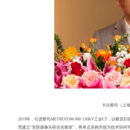
卡尔蔡司（上海
2019年，引进蔡司METROTOM 800 130KV工业CT，
莞建立"安防摄像头联合实验室"，将单点采购升级为技术协同平