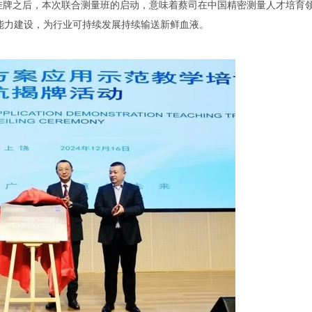
"挂牌之后，本次联合测量班的启动，意味着蔡司在中国精密测量人才培育
能力建设，为行业可持续发展持续输送新鲜血液。