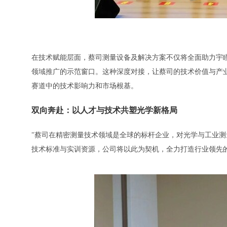
在技术赋能层面，蔡司测量设备及解决方案不仅将全面助力宇
领域推广的示范窗口。这种深度对接，让蔡司的技术价值与产
赛道中的技术影响力和市场根基。
双向奔赴：以人才与技术共塑光学新格局
"蔡司在精密测量技术领域是全球的标杆企业，对光学与工业
技术标准与实训资源，公司将以此为契机，全力打造行业领先