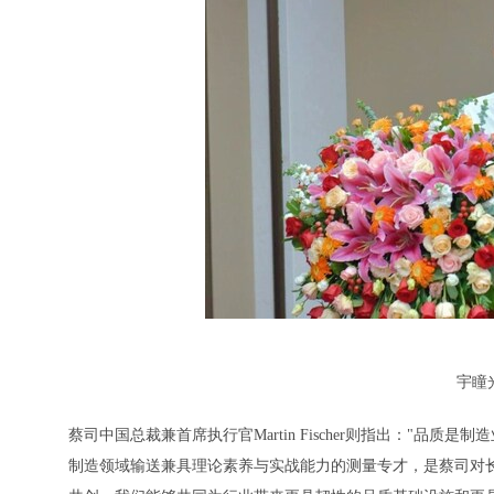
宇瞳
蔡司中国总裁兼首席执行官Martin Fischer则指出："
制造领域输送兼具理论素养与实战能力的测量专才，是蔡司对